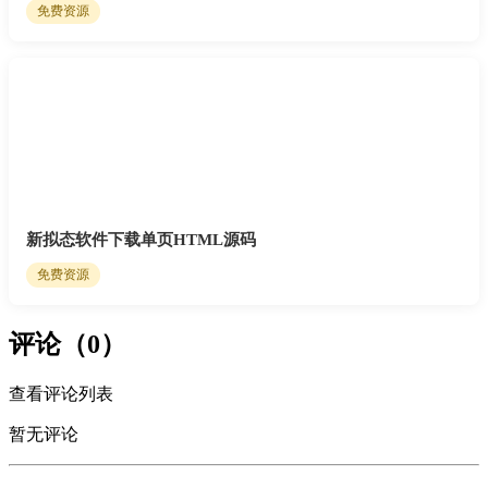
免费资源
新拟态软件下载单页HTML源码
免费资源
评论（0）
查看评论列表
暂无评论