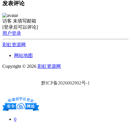
发表评论
访客
未填写邮箱
[登录后可以评论]
用户登录
彩虹资源网
网站地图
Copyright © 2026
彩虹资源网
黔ICP备2026002902号-1
0