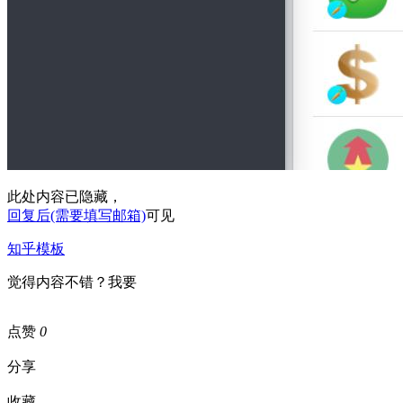
此处内容已隐藏，
回复后(需要填写邮箱)
可见
知乎模板
觉得内容不错？我要
点赞
0
分享
收藏