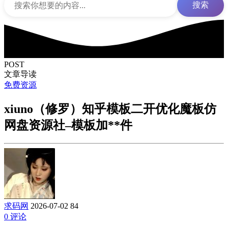
搜索
POST
文章导读
免费资源
xiuno（修罗）知乎模板二开优化魔板仿
网盘资源社–模板加**件
求码网
2026-07-02
84
0 评论