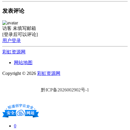
发表评论
访客
未填写邮箱
[登录后可以评论]
用户登录
彩虹资源网
网站地图
Copyright © 2026
彩虹资源网
黔ICP备2026002902号-1
0