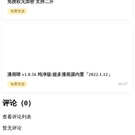
免授权无加密 支持二开
免费资源
漫画咪 v1.0.56 纯净版/超多漫画源内置「2022.1.12」
09-07
免费资源
评论（0）
查看评论列表
暂无评论