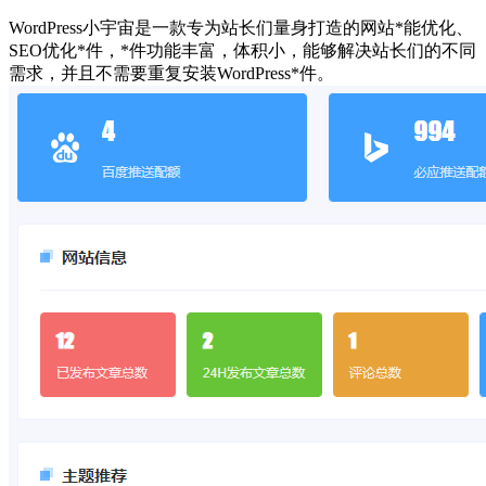
WordPress小宇宙是一款专为站长们量身打造的网站*能优化、
SEO优化*件，*件功能丰富，体积小，能够解决站长们的不同
需求，并且不需要重复安装WordPress*件。