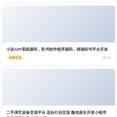
小说APP系统源码，听书软件程序源码，阅读听书平台开发
09-30
免费资源
二手演艺设备交流平台 适合行业交流 微信原生开发小程序