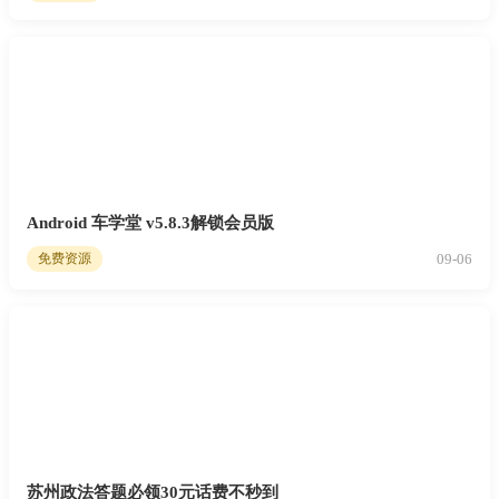
Android 车学堂 v5.8.3解锁会员版
09-06
免费资源
苏州政法答题必领30元话费不秒到