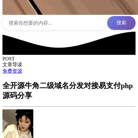
搜索
POST
文章导读
免费资源
全开源牛角二级域名分发对接易支付php
源码分享