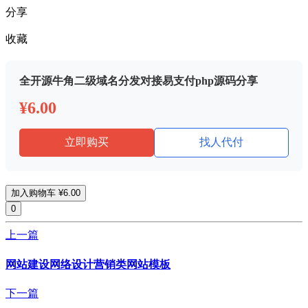
分享
收藏
全开源牛角二级域名分发对接易支付php源码分享
¥6.00
立即购买
找人代付
加入购物车
¥6.00
0
上一篇
网站建设网络设计营销类网站模板
下一篇