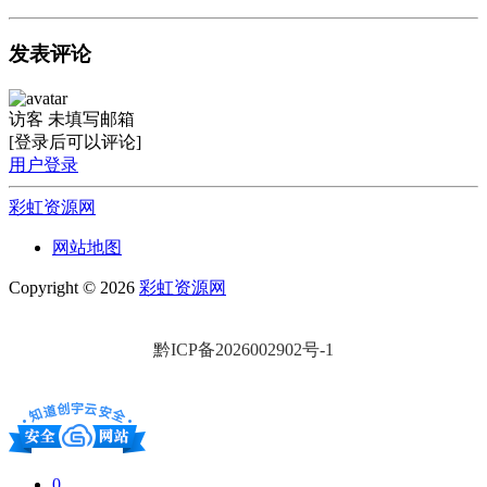
发表评论
访客
未填写邮箱
[登录后可以评论]
用户登录
彩虹资源网
网站地图
Copyright © 2026
彩虹资源网
黔ICP备2026002902号-1
0