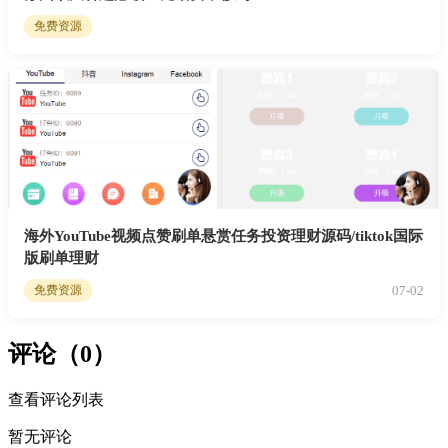
免费资源
海外YouTube视频点赞刷单悬赏任务投资理财源码/tiktok国际
版刷单理财
07-02
免费资源
评论（0）
查看评论列表
暂无评论