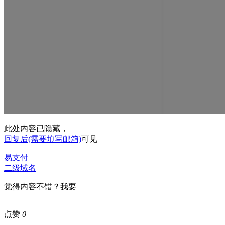
此处内容已隐藏，
回复后(需要填写邮箱)
可见
易支付
二级域名
觉得内容不错？我要
点赞
0