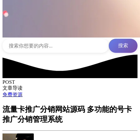
搜索
POST
文章导读
免费资源
流量卡推广分销网站源码 多功能的号卡
推广分销管理系统