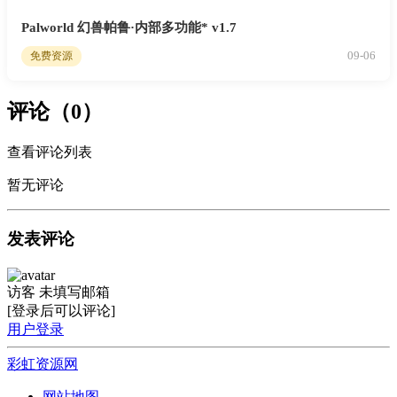
Palworld 幻兽帕鲁·内部多功能* v1.7
09-06
免费资源
评论（0）
查看评论列表
暂无评论
发表评论
访客
未填写邮箱
[登录后可以评论]
用户登录
彩虹资源网
网站地图