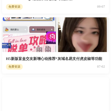
09-07
免费资源
H5新版盲盒交友新增心动推荐*灰域名易支付虎皮椒等功能
07-02
免费资源