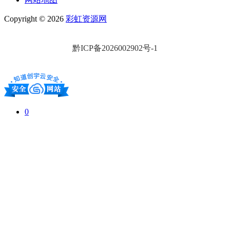
Copyright © 2026
彩虹资源网
黔ICP备2026002902号-1
0