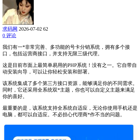
求码网
2026-07-02
62
0 评论
我们有一*非常完善、多功能的号卡分销系统，拥有多个接
口，包括运营商接口，并支持无限三级代理。
这是目前市面上最简单易用的PHP系统！没有之一。它自带自
动安装向导，可以让你轻松安装和部署。
该系统集成了多个第三方接口资源，能够满足你的不同需求。
同时，它还采用全系统双*主题，你也可以自定义主题来满足
你的喜好。
最重要的是，该系统支持全系统自适应，无论你使用手机还是
电脑，都可以自适应。不必担心代理商*作不当的问题。