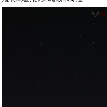
添加了公告系统，管理员可在后台发布相关文章。