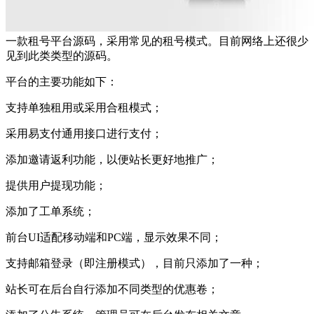
一款租号平台源码，采用常见的租号模式。目前网络上还很少
见到此类类型的源码。
平台的主要功能如下：
支持单独租用或采用合租模式；
采用易支付通用接口进行支付；
添加邀请返利功能，以便站长更好地推广；
提供用户提现功能；
添加了工单系统；
前台UI适配移动端和PC端，显示效果不同；
支持邮箱登录（即注册模式），目前只添加了一种；
站长可在后台自行添加不同类型的优惠卷；