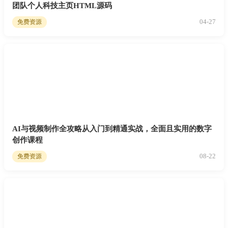
团队个人科技主页HTML源码
04-27
免费资源
AI与视频制作全攻略从入门到精通实战，全面且实用的数字
创作课程
08-22
免费资源