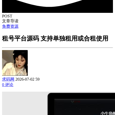
POST
文章导读
免费资源
租号平台源码 支持单独租用或合租使用
求码网
2026-07-02
59
0 评论