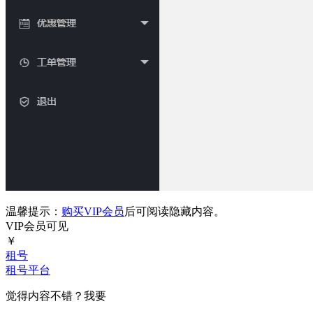
温馨提示：
购买VIP会员
后可阅读隐藏内容。
VIP会员可见
￥
租号
租号平台
觉得内容不错？我要