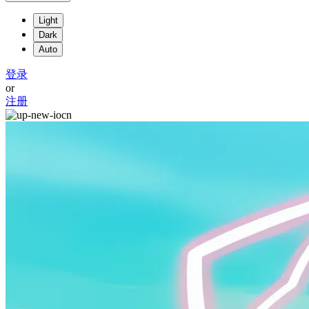
Light
Dark
Auto
登录
or
注册