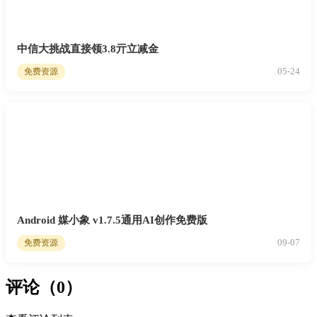
中信大挑战直接领3.8亓立减金
05-24
免费资源
Android 媒小象 v1.7.5通用AI创作免费版
09-07
免费资源
评论（0）