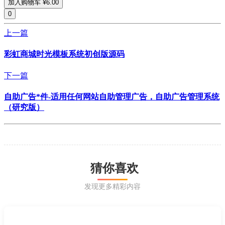
加入购物车
¥6.00
0
上一篇
彩虹商城时光模板系统初创版源码
下一篇
自助广告*件-适用任何网站自助管理广告，自助广告管理系统
（研究版）
猜你喜欢
发现更多精彩内容