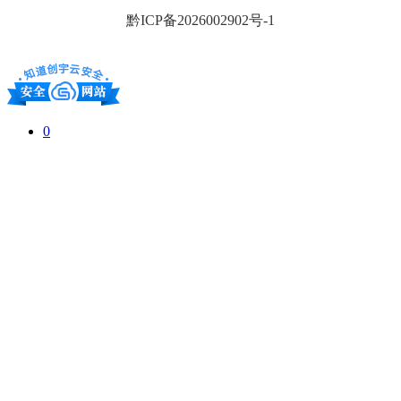
黔ICP备2026002902号-1
0