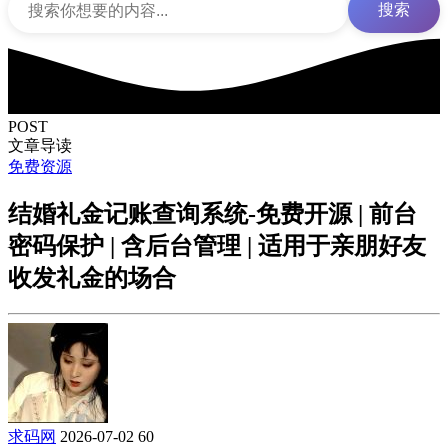
搜索
POST
文章导读
免费资源
结婚礼金记账查询系统-免费开源 | 前台
密码保护 | 含后台管理 | 适用于亲朋好友
收发礼金的场合
求码网
2026-07-02
60