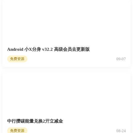
Android 小X分身 v32.2 高级会员去更新版
09-07
免费资源
中行攒碳能量兑换2亓立减金
08-24
免费资源