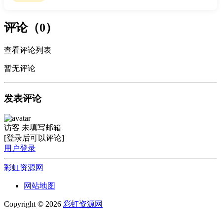
评论（0）
查看评论列表
暂无评论
发表评论
访客
未填写邮箱
[登录后可以评论]
用户登录
彩虹资源网
网站地图
Copyright © 2026
彩虹资源网