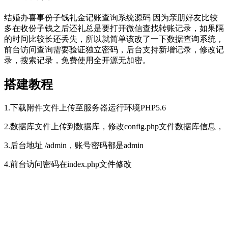
结婚办喜事份子钱礼金记账查询系统源码 因为亲朋好友比较
多在收份子钱之后还礼总是要打开微信查找转账记录，如果隔
的时间比较长还丢失，所以就简单该改了一下数据查询系统，
前台访问查询需要验证独立密码，后台支持新增记录，修改记
录，搜索记录，免费使用全开源无加密。
搭建教程
1.下载附件文件上传至服务器运行环境PHP5.6
2.数据库文件上传到数据库，修改config.php文件数据库信息，
3.后台地址 /admin，账号密码都是admin
4.前台访问密码在index.php文件修改