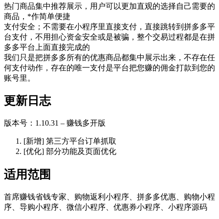
热门商品集中推荐展示，用户可以更加直观的选择自己需要的
商品，*作简单便捷
支付安全；不需要在小程序里直接支付，直接跳转到拼多多平
台支付，不用担心资金安全或是被骗，整个交易过程都是在拼
多多平台上面直接完成的
我们只是把拼多多所有的优惠商品都集中展示出来，不存在任
何支付动作，存在的唯一支付是平台把您赚的佣金打款到您的
账号里。
更新日志
版本号：1.10.31 – 赚钱多开版
[新增] 第三方平台订单抓取
[优化] 部分功能及页面优化
适用范围
首席赚钱省钱专家、购物返利小程序、拼多多优惠、购物小程
序、导购小程序、微信小程序、优惠券小程序、小程序源码