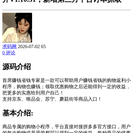
求码网
2026-07-02
65
0 评论
源码介绍
首席赚钱省钱专家是一款可以帮助用户赚钱省钱的购物返利小
程序，购物也赚钱；领取优惠购物之后还能得到一定的收益，
把更多的实惠给到用户自己！
支持京东、唯品会、苏宁、蘑菇街等商品入口！
基本介绍:
商品专属的购物小程序，平台直接对接拼多多官方接口，用户
的每次购物或是退管都可以得到一定的收益，每种商品的优惠