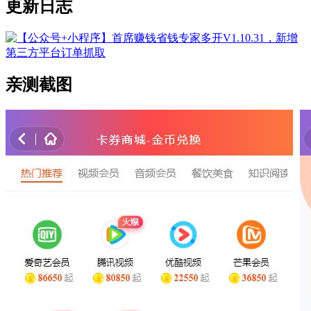
更新日志
亲测截图