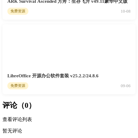
ARK Survival Ascended 方舟：生存飞升 v49.11豪华中文版
10-08
免费资源
LibreOffice 开源办公软件套装 v25.2.2/24.8.6
09-06
免费资源
评论（0）
查看评论列表
暂无评论