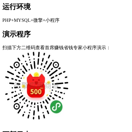
运行环境
PHP+MYSQL+微擎+小程序
演示程序
扫描下方二维码查看首席赚钱省钱专家小程序演示：