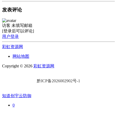
发表评论
访客
未填写邮箱
[登录后可以评论]
用户登录
彩虹资源网
网站地图
Copyright © 2026
彩虹资源网
黔ICP备2026002902号-1
知道创宇云防御
0