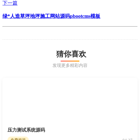
下一篇
绿*人造草坪地坪施工网站源码pbootcms模板
猜你喜欢
发现更多精彩内容
压力测试系统源码