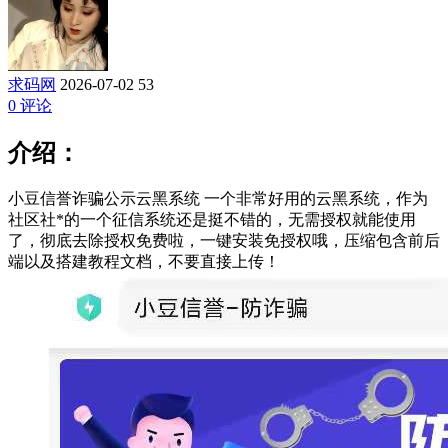
求码网
2026-07-02
53
0 评论
介绍：
小豆信誉诈骗公示云黑系统 一个非常好用的云黑系统，作为
社区社*的一个征信系统还是挺不错的，无需授权就能使用
了，彻底去除授权免费啦，一键安装免授权哦，压缩包含前后
端以及搭建教程文档，不要直接上传！