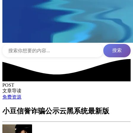
搜索
POST
文章导读
免费资源
小豆信誉诈骗公示云黑系统最新版