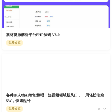
素材资源解析平台PHP源码 V8.0
免费资源
各种IP人物AI智能翻唱，短视频领域新风口，一周轻松涨粉
5W，快速起号
08-22
免费资源