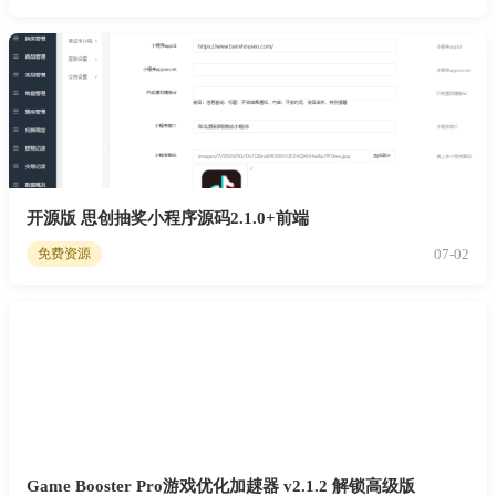
开源版 思创抽奖小程序源码2.1.0+前端
07-02
免费资源
Game Booster Pro游戏优化加趚器 v2.1.2 解锁高级版