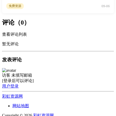
09-06
免费资源
评论（0）
查看评论列表
暂无评论
发表评论
访客
未填写邮箱
[登录后可以评论]
用户登录
彩虹资源网
网站地图
Copyright © 2026
彩虹资源网