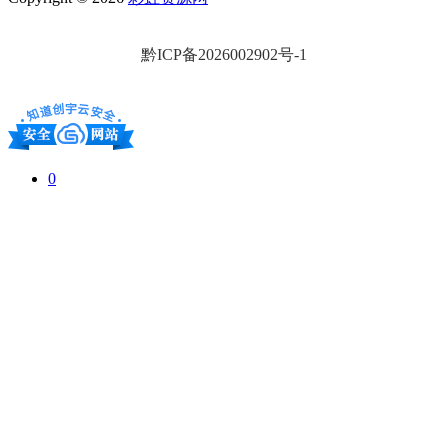
黔ICP备2026002902号-1
0