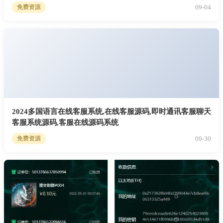
09-04
免费资源
2024多国语言在线客服系统,在线客服源码,即时通讯客服聊天
客服系统源码,客服在线源码系统
09-30
免费资源