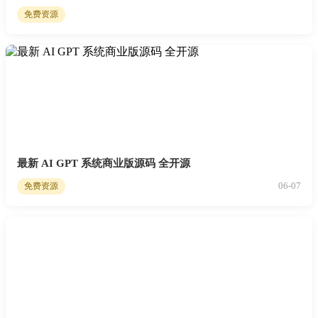
免费资源
最新 AI GPT 系统商业版源码 全开源
06-07
免费资源