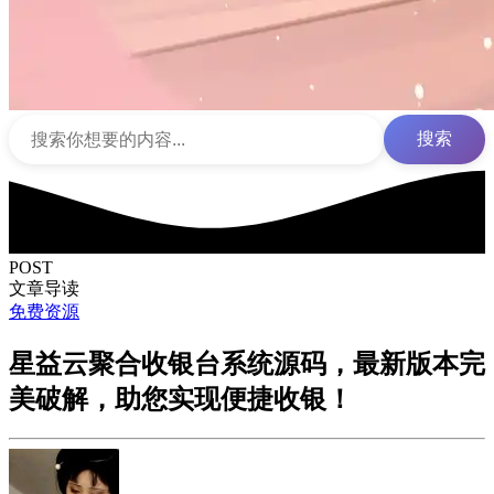
搜索
POST
文章导读
免费资源
星益云聚合收银台系统源码，最新版本完
美破解，助您实现便捷收银！