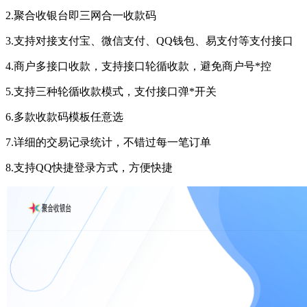
2.聚合收银台即三网合一收款码
3.支持对接支付宝、微信支付、QQ钱包、易支付等支付接口
4.商户多接口收款，支持接口轮循收款，避免商户号*控
5.支持三种轮循收款模式，支付接口弹*开关
6.多款收款码模板任意选
7.详细的交易记录统计，不错过每一笔订单
8.支持QQ快捷登录方式，方便快捷