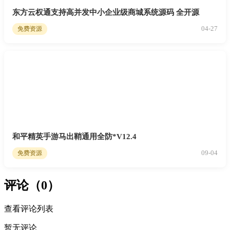
东方云权通支持高并发中小企业级商城系统源码 全开源
04-27
免费资源
和平精英手游马出鞘通用全防*V12.4
09-04
免费资源
评论（0）
查看评论列表
暂无评论