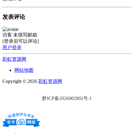
发表评论
访客
未填写邮箱
[登录后可以评论]
用户登录
彩虹资源网
网站地图
Copyright © 2026
彩虹资源网
黔ICP备2026002902号-1