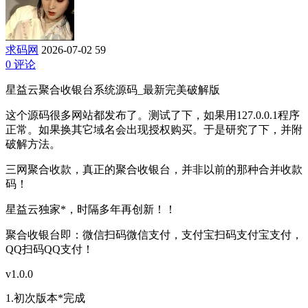
求码网
2026-07-02
59
0 评论
星益云聚合收银台系统源码_最新完美破解版
这个源码很多网站都发布了。测试了下，如果用127.0.0.1程序
正常。如果换其它域名会出现授权购买。于是研究了下，并附
破解方法。
三网聚合收款，真正的聚合收银台，并非以前的那种合并收款
码！
星益云独家*，时隔多年再创新！！
聚合收银台即：微信扫码微信支付，支付宝扫码支付宝支付，
QQ扫码QQ支付！
v1.0.0
1.初次版本*完成