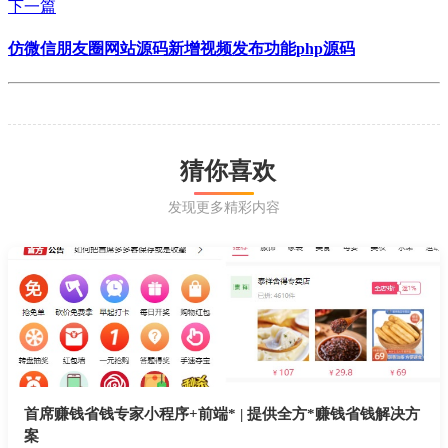
下一篇
仿微信朋友圈网站源码新增视频发布功能php源码
猜你喜欢
发现更多精彩内容
首席赚钱省钱专家小程序+前端* | 提供全方*赚钱省钱解决方
案