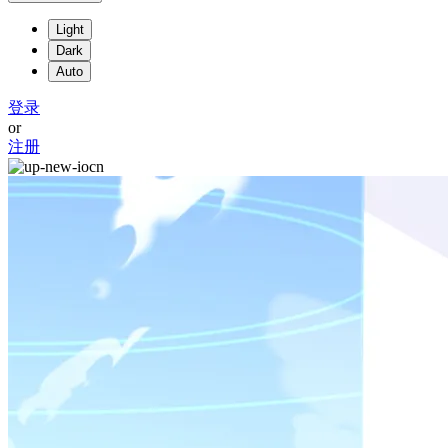
Light
Dark
Auto
登录
or
注册