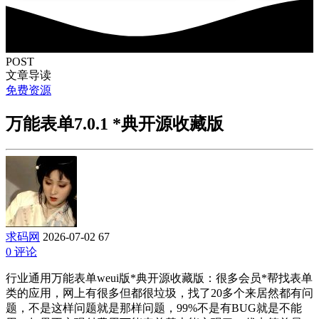
POST
文章导读
免费资源
万能表单7.0.1 *典开源收藏版
求码网
2026-07-02
67
0 评论
行业通用万能表单weui版*典开源收藏版：很多会员*帮找表单
类的应用，网上有很多但都很垃圾，找了20多个来居然都有问
题，不是这样问题就是那样问题，99%不是有BUG就是不能