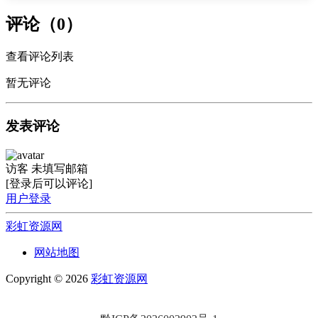
评论（0）
查看评论列表
暂无评论
发表评论
访客
未填写邮箱
[登录后可以评论]
用户登录
彩虹资源网
网站地图
Copyright © 2026
彩虹资源网