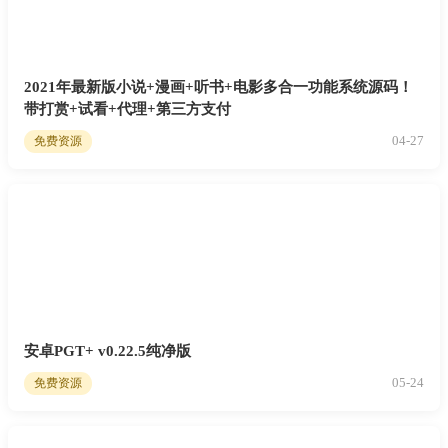
2021年最新版小说+漫画+听书+电影多合一功能系统源码！
带打赏+试看+代理+第三方支付
04-27
免费资源
安卓PGT+ v0.22.5纯净版
05-24
免费资源