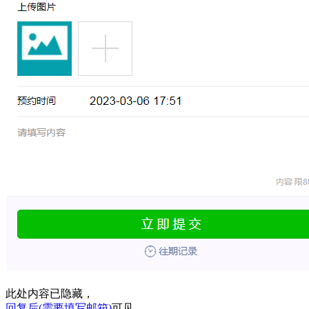
此处内容已隐藏，
回复后(需要填写邮箱)
可见