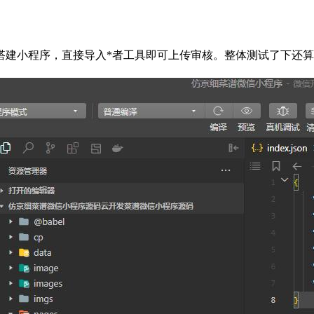
搭建小程序，直接导入*者工具即可上传审核。整体测试了下还