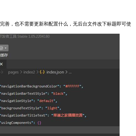
算完善，也不需要更新和配置什么，无后台文件改下标题即可使