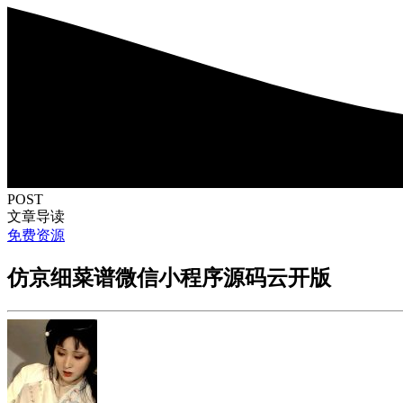
POST
文章导读
免费资源
仿京细菜谱微信小程序源码云开版