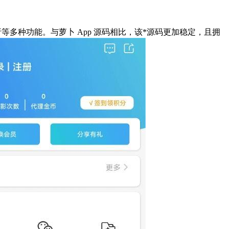
析等多种功能。与萝卜 App 源码相比，该*源码更加稳定，且拥