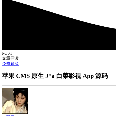
POST
文章导读
免费资源
苹果 CMS 原生 J*a 白菜影视 App 源码