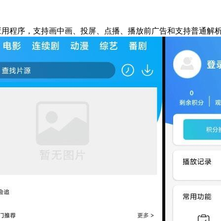
大的影视应用程序，支持画中画、投屏、点播、播放前广告和支持普通解