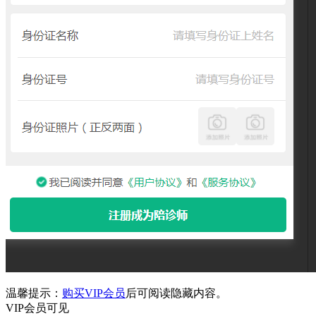
温馨提示：
购买VIP会员
后可阅读隐藏内容。
VIP会员可见