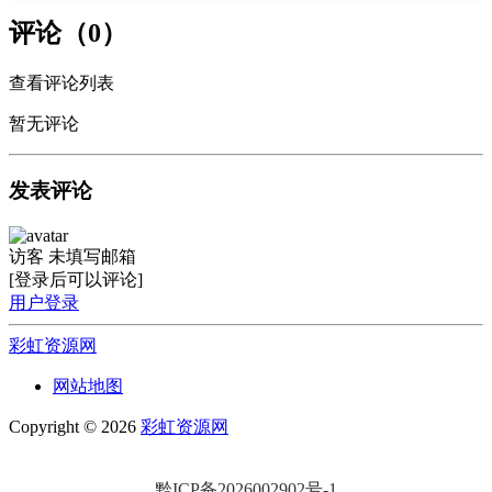
评论（0）
查看评论列表
暂无评论
发表评论
访客
未填写邮箱
[登录后可以评论]
用户登录
彩虹资源网
网站地图
Copyright © 2026
彩虹资源网
黔ICP备2026002902号-1