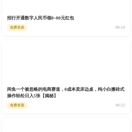
招行开通数字人民币领8~80元红包
08-24
免费资源
闲鱼一个被忽略的电商赛道，0成本卖床边桌，纯小白搬砖式
操作轻松日入5张【揭秘】
08-22
免费资源