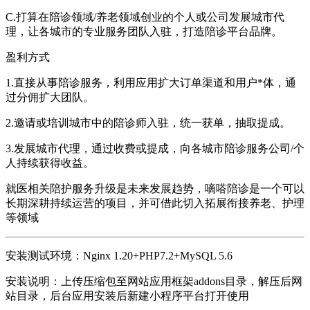
C.打算在陪诊领域/养老领域创业的个人或公司发展城市代
理，让各城市的专业服务团队入驻，打造陪诊平台品牌。
盈利方式
1.直接从事陪诊服务，利用应用扩大订单渠道和用户*体，通
过分佣扩大团队。
2.邀请或培训城市中的陪诊师入驻，统一获单，抽取提成。
3.发展城市代理，通过收费或提成，向各城市陪诊服务公司/个
人持续获得收益。
就医相关陪护服务升级是未来发展趋势，嘀嗒陪诊是一个可以
长期深耕持续运营的项目，并可借此切入拓展衔接养老、护理
等领域
安装测试环境：Nginx 1.20+PHP7.2+MySQL 5.6
安装说明：上传压缩包至网站应用框架addons目录，解压后网
站目录，后台应用安装后新建小程序平台打开使用