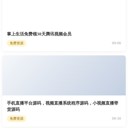
掌上生活免费领30天腾讯视频会员
09-06
免费资源
手机直播平台源码，视频直播系统程序源码，小视频直播带
货源码
09-30
免费资源