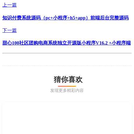
上一篇
知识付费系统源码（pc+小程序+h5+app）前端后台完整源码
下一篇
甜心100社区团购电商系统独立开源版小程序V16.2 +小程序端
猜你喜欢
发现更多精彩内容