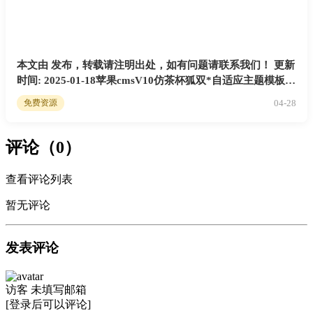
本文由 发布，转载请注明出处，如有问题请联系我们！ 更新
时间: 2025-01-18苹果cmsV10仿茶杯狐双*自适应主题模板源
码
04-28
免费资源
评论（0）
查看评论列表
暂无评论
发表评论
访客
未填写邮箱
[登录后可以评论]