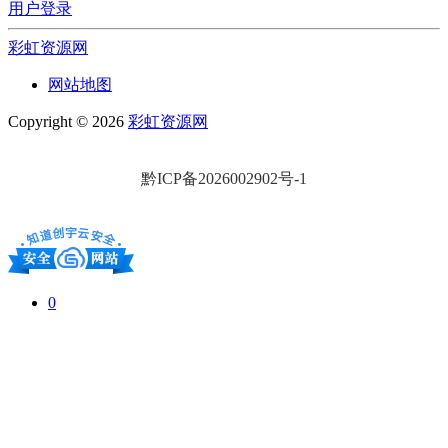
用户登录
彩虹资源网
网站地图
Copyright © 2026
彩虹资源网
黔ICP备2026002902号-1
0