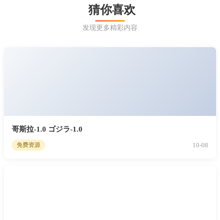
猜你喜欢
发现更多精彩内容
哥斯拉-1.0 ゴジラ-1.0
10-08
免费资源