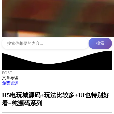
搜索
POST
文章导读
免费资源
H5电玩城源码+玩法比较多+UI也特别好
看+纯源码系列