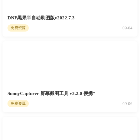
DNF黑果半自动刷图版v2022.7.3
09-04
免费资源
SunnyCapturer 屏幕截图工具 v3.2.0 便携*
09-06
免费资源