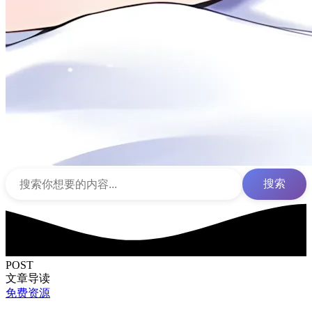
搜索
POST
文章导读
免费资源