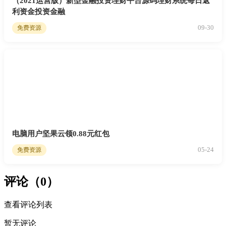
（2021运营版）新型金融投资理财平台源码理财系统每日返
利资金投资金融
09-30
免费资源
电脑用户坚果云领0.88元红包
05-24
免费资源
评论（0）
查看评论列表
暂无评论