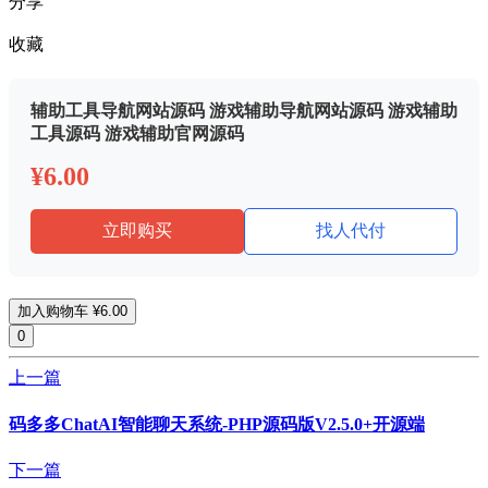
分享
收藏
辅助工具导航网站源码 游戏辅助导航网站源码 游戏辅助
工具源码 游戏辅助官网源码
¥6.00
立即购买
找人代付
加入购物车
¥6.00
0
上一篇
码多多ChatAI智能聊天系统-PHP源码版V2.5.0+开源端
下一篇