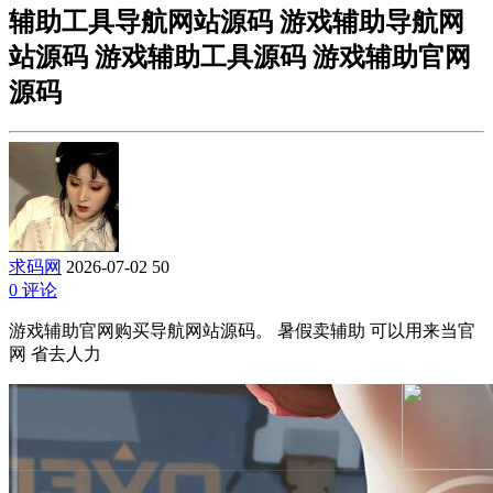
辅助工具导航网站源码 游戏辅助导航网
站源码 游戏辅助工具源码 游戏辅助官网
源码
求码网
2026-07-02
50
0 评论
游戏辅助官网购买导航网站源码。 暑假卖辅助 可以用来当官
网 省去人力