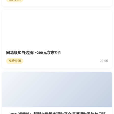
同花顺加自选抽1~200元京东E卡
09-06
免费资源