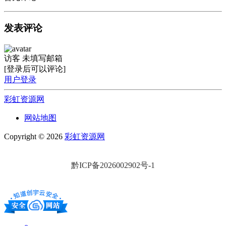
发表评论
访客
未填写邮箱
[登录后可以评论]
用户登录
彩虹资源网
网站地图
Copyright © 2026
彩虹资源网
黔ICP备2026002902号-1