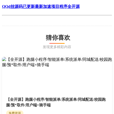
QQd挂源码已更新最新加速项目程序全开源
猜你喜欢
发现更多精彩内容
【全开源】跑腿小程序/智能派单/系统派单/同城配送/校园跑
腿/预*取件/用户端+骑手端
免费资源