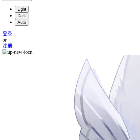
Light
Dark
Auto
登录
or
注册