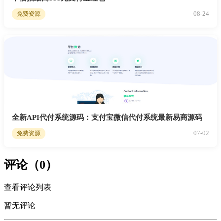
08-24
免费资源
全新API代付系统源码：支付宝微信代付系统最新易商源码
07-02
免费资源
评论（0）
查看评论列表
暂无评论