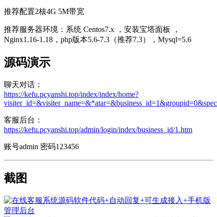
推荐配置2核4G 5M带宽
推荐服务器环境：系统 Centos7.x ，安装宝塔面板 ，
Nginx1.16-1.18，php版本5.6-7.3（推荐7.3），Mysql=5.6
源码演示
聊天对话：
https://kefu.pcyanshi.top/index/index/home?
visiter_id=&visiter_name=&*atar=&business_id=1&groupid=0&spe
客服后台：
https://kefu.pcyanshi.top/admin/login/index/business_id/1.htm
账号admin 密码123456
截图