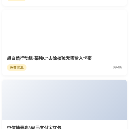
超自然行动组·某纯C*去除校验无需输入卡密
09-06
免费资源
中信抽最高888元支付宝红包