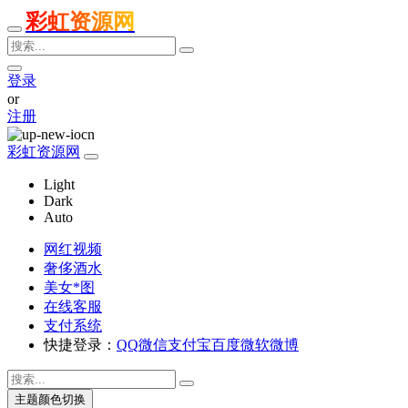
彩虹资源网
登录
or
注册
彩虹资源网
Light
Dark
Auto
网红视频
奢侈酒水
美女*图
在线客服
支付系统
快捷登录：
QQ
微信
支付宝
百度
微软
微博
主题颜色切换