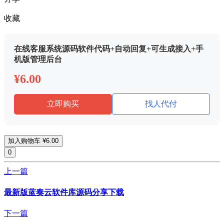
收藏
在线客服系统源码软件代码+自动回复+可生成接入+手
机版管理后台
¥6.00
立即购买
找人代付
加入购物车
¥6.00
0
上一篇
最新版蓝奏云软件库源码分享下载
下一篇