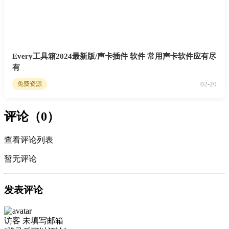
Every工具箱2024最新版/声卡插件 软件 常用声卡软件应有尽
有
02-20
免费资源
评论（0）
查看评论列表
暂无评论
发表评论
访客
未填写邮箱