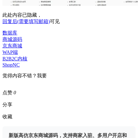
此处内容已隐藏，
回复后(需要填写邮箱)
可见
数据库
商城源码
京东商城
WAP端
B2B2C内核
ShopNC
觉得内容不错？我要
点赞
0
分享
收藏
新版高仿京东商城源码，支持商家入驻、多用户开店和