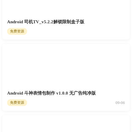
Android 司机TV_v5.2.2解锁限制盒子版
免费资源
Android 斗神表情包制作 v1.0.0 无广告纯净版
09-06
免费资源