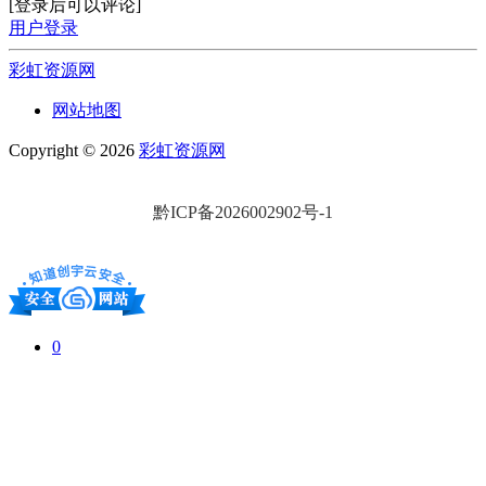
[登录后可以评论]
用户登录
彩虹资源网
网站地图
Copyright © 2026
彩虹资源网
黔ICP备2026002902号-1
0