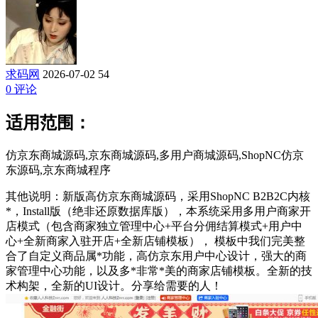
求码网
2026-07-02
54
0 评论
适用范围：
仿京东商城源码,京东商城源码,多用户商城源码,ShopNC仿京
东源码,京东商城程序
其他说明：新版高仿京东商城源码，采用ShopNC B2B2C内核
*，Install版（绝非还原数据库版），本系统采用多用户商家开
店模式（包含商家独立管理中心+平台分佣结算模式+用户中
心+全新商家入驻开店+全新店铺模板）， 模板中我们完美整
合了自定义商品属*功能，高仿京东用户中心设计，强大的商
家管理中心功能，以及多*非常*美的商家店铺模板。全新的技
术构架，全新的UI设计。分享给需要的人！