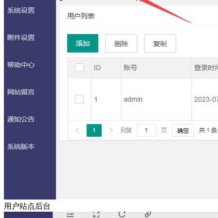
用户站点后台