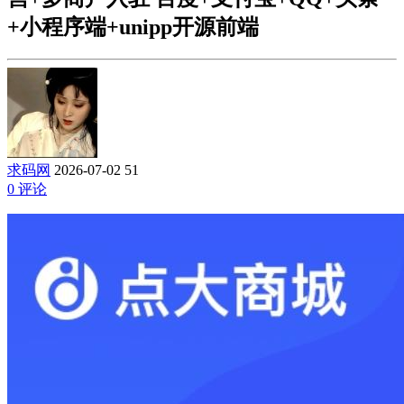
+小程序端+unipp开源前端
求码网
2026-07-02
51
0 评论