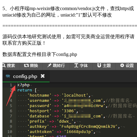
5、小程序端mp-weixin修改common/vendor.js文件，查找https或
uniacid修改为自己的网址，uniacid:”1″默认可不修改
================================================
源码仅供本地研究测试使用，如需可完美商业运营使用程序请
联系官方购买正版！
数据库配置文件根目录下config.php