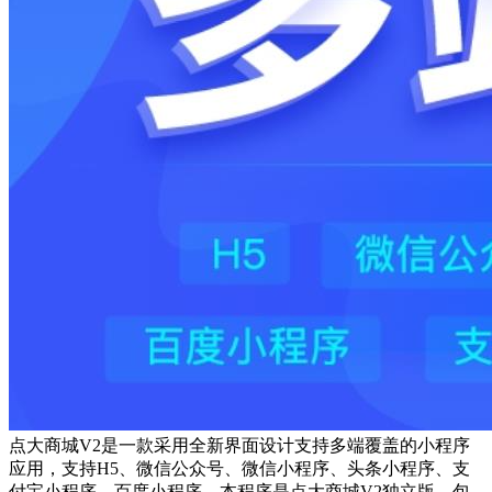
点大商城V2是一款采用全新界面设计支持多端覆盖的小程序
应用，支持H5、微信公众号、微信小程序、头条小程序、支
付宝小程序、百度小程序，本程序是点大商城V2独立版，包