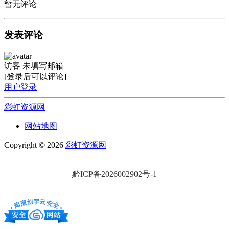
暂无评论
发表评论
访客
未填写邮箱
[登录后可以评论]
用户登录
彩虹资源网
网站地图
Copyright © 2026
彩虹资源网
黔ICP备2026002902号-1