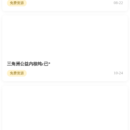
08-22
免费资源
三角洲公益内核纯c已*
10-24
免费资源