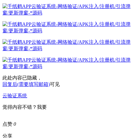
此处内容已隐藏，
回复后(需要填写邮箱)
可见
云验证系统
觉得内容不错？我要
点赞
0
分享