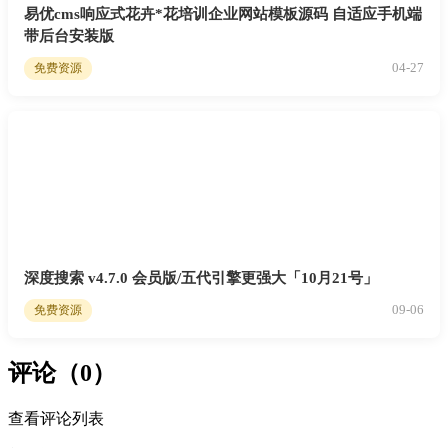
易优cms响应式花卉*花培训企业网站模板源码 自适应手机端
带后台安装版
04-27
免费资源
深度搜索 v4.7.0 会员版/五代引擎更强大「10月21号」
09-06
免费资源
评论（0）
查看评论列表