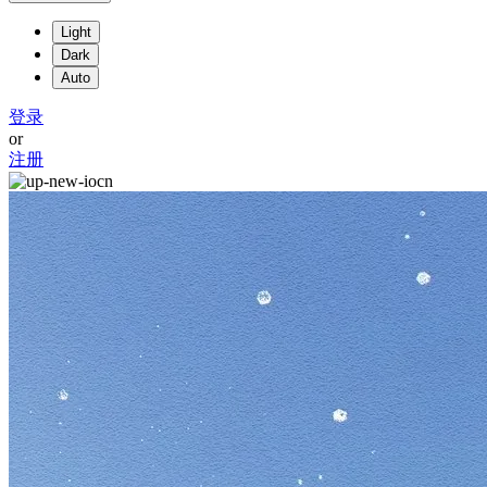
Light
Dark
Auto
登录
or
注册