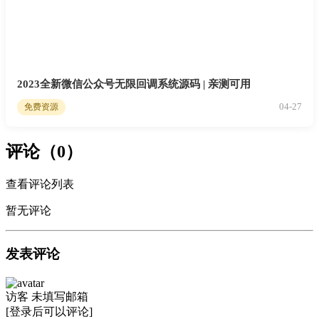
2023全新微信公众号无限回调系统源码 | 亲测可用
04-27
免费资源
评论（0）
查看评论列表
暂无评论
发表评论
访客
未填写邮箱
[登录后可以评论]