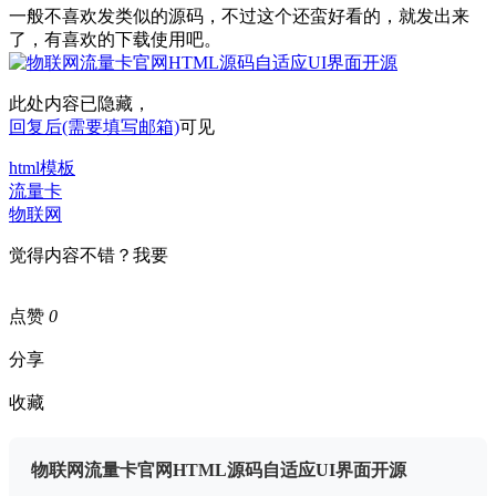
一般不喜欢发类似的源码，不过这个还蛮好看的，就发出来
了，有喜欢的下载使用吧。
此处内容已隐藏，
回复后(需要填写邮箱)
可见
html模板
流量卡
物联网
觉得内容不错？我要
点赞
0
分享
收藏
物联网流量卡官网HTML源码自适应UI界面开源