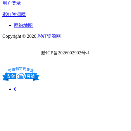
用户登录
彩虹资源网
网站地图
Copyright © 2026
彩虹资源网
黔ICP备2026002902号-1
0