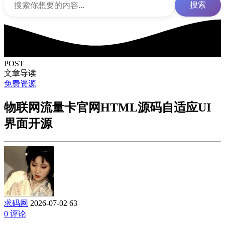
搜索
POST
文章导读
免费资源
物联网流量卡官网HTML源码自适应UI
界面开源
求码网
2026-07-02
63
0 评论