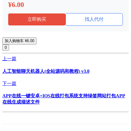
¥6.00
立即购买
找人代付
加入购物车
¥6.00
0
上一篇
人工智能聊天机器人(全站源码和教程) v3.0
下一篇
APP在线一键安卓+IOS在线打包系统支持绿签网站打包APP
在线生成描述文件