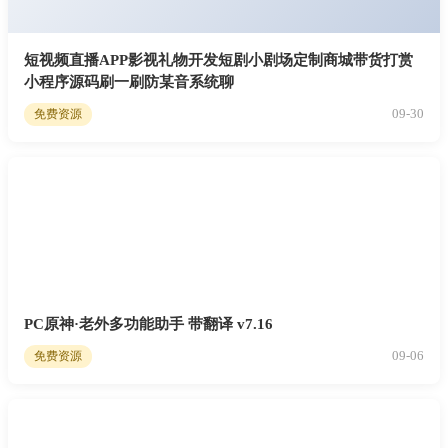
短视频直播APP影视礼物开发短剧小剧场定制商城带货打赏
小程序源码刷一刷防某音系统聊
09-30
免费资源
PC原神·老外多功能助手 带翻译 v7.16
09-06
免费资源