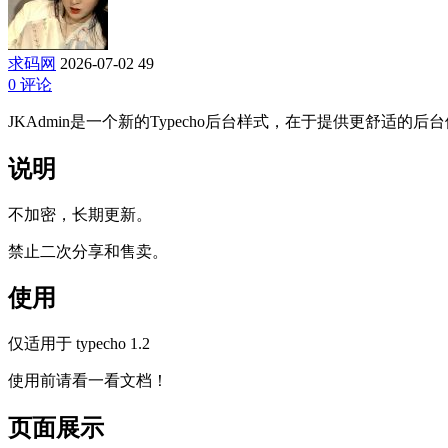
求码网
2026-07-02
49
0 评论
JKAdmin是一个新的Typecho后台样式，在于提供更舒适的后
说明
不加密，长期更新。
禁止二次分享和售卖。
使用
仅适用于 typecho 1.2
使用前请看一看文档！
页面展示