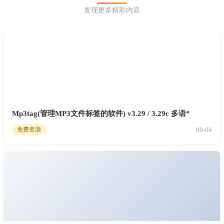
发现更多精彩内容
Mp3tag(管理MP3文件标签的软件) v3.29 / 3.29c 多语*
09-06
免费资源