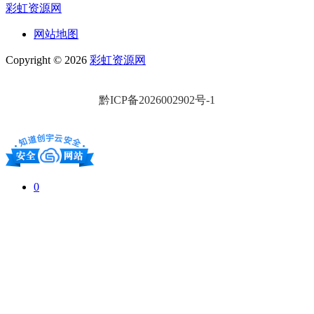
彩虹资源网
网站地图
Copyright © 2026
彩虹资源网
黔ICP备2026002902号-1
0