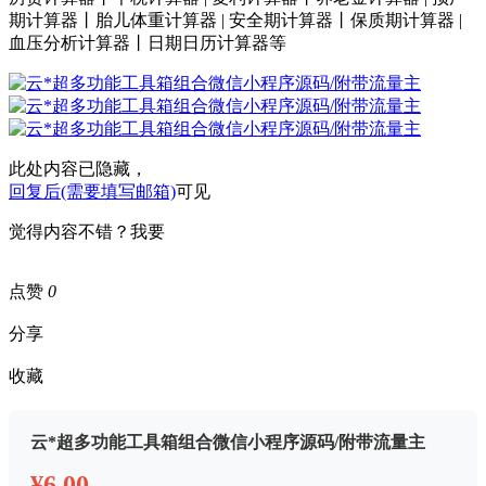
期计算器丨胎儿体重计算器 | 安全期计算器丨保质期计算器 |
血压分析计算器丨日期日历计算器等
此处内容已隐藏，
回复后(需要填写邮箱)
可见
觉得内容不错？我要
点赞
0
分享
收藏
云*超多功能工具箱组合微信小程序源码/附带流量主
¥6.00