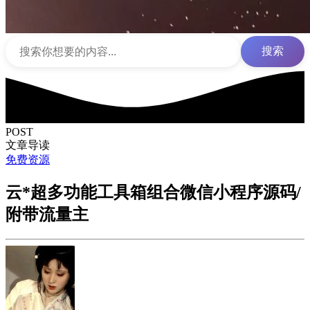
搜索
POST
文章导读
免费资源
云*超多功能工具箱组合微信小程序源码/
附带流量主