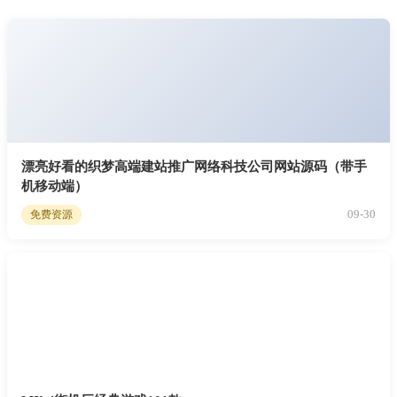
漂亮好看的织梦高端建站推广网络科技公司网站源码（带手
机移动端）
09-30
免费资源