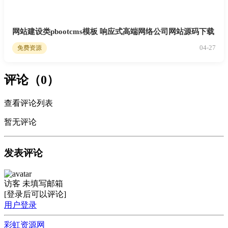
网站建设类pbootcms模板 响应式高端网络公司网站源码下载
04-27
免费资源
评论（0）
查看评论列表
暂无评论
发表评论
访客
未填写邮箱
[登录后可以评论]
用户登录
彩虹资源网