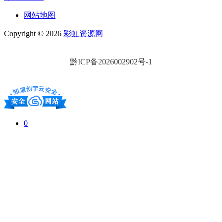
网站地图
Copyright © 2026
彩虹资源网
黔ICP备2026002902号-1
0