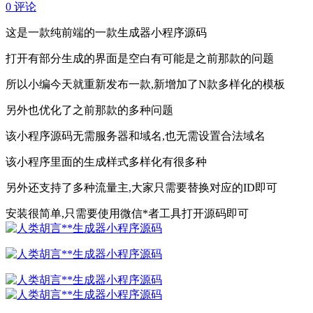
0 评论
这是一款纯前端的一款生成器小程序源码
打开有部分生成的界面是空白有可能是之前那款的问题
所以小编今天就重新发布一款,新增加了N款多样化的模板
另外也优化了之前那款的多种问题
该小程序源码无需服务器和域名,也无需设置合法域名
该小程序里面的生成样式多样化有很多种
另外还支持了多种流量主,大家只需要替换对应的ID即可
安装很简单,只需要使用微信*者工具打开源码即可