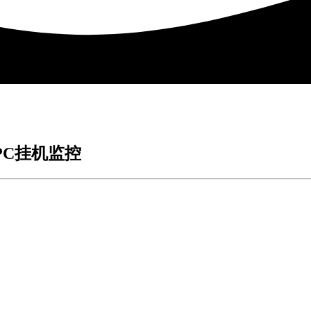
PC挂机监控