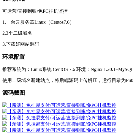
可运营/直接到账/免PC挂机监控
1.一台云服务器Linux（Centos7.6）
2.3个二级域名
3.下载好网站源码
环境配置
推荐系统为：Linux系统 CentOS 7.6 环境：Nginx 1.20.1+MyS
使用二级域名新建站点，将后端源码上传解压，运行目录为Public 
源码截图