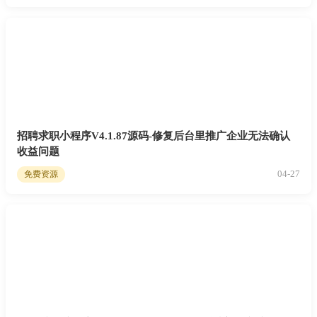
招聘求职小程序V4.1.87源码-修复后台里推广企业无法确认
收益问题
04-27
免费资源