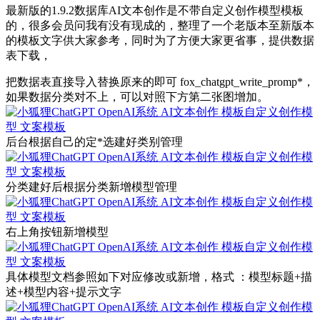
最新版的1.9.2数据库AI文本创作是不带自定义创作模型模板
的，很多会员问我有没有现成的，整理了一个老版本至新版本
的模板文字供大家参考，同时为了方便大家更省事，提供数据
表下载，
把数据表直接导入替换原来的即可 fox_chatgpt_write_promp*，
如果数据分类对不上，可以对照下方第二张图增加。
后台根据自己的定*选建好类别管理
分类建好后根据分类新增模型管理
右上角按钮新增模型
具体模型文档参照如下对应修改或新增，格式 ：模型标题+描
述+模型内容+提示文字