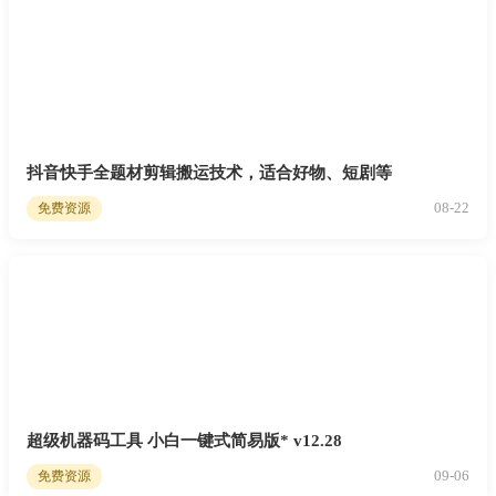
抖音快手全题材剪辑搬运技术，适合好物、短剧等
08-22
免费资源
超级机器码工具 小白一键式简易版* v12.28
09-06
免费资源