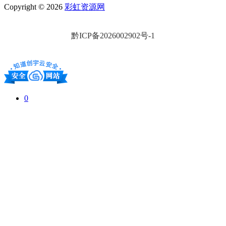
Copyright © 2026
彩虹资源网
黔ICP备2026002902号-1
0