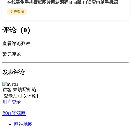
在线采集手机壁纸图片网站源码html版 自适应电脑手机端
免费资源
评论（0）
查看评论列表
暂无评论
发表评论
访客
未填写邮箱
[登录后可以评论]
用户登录
彩虹资源网
网站地图