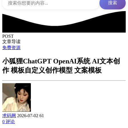
搜索
POST
文章导读
免费资源
小狐狸ChatGPT OpenAI系统 AI文本创
作 模板自定义创作模型 文案模板
求码网
2026-07-02
61
0 评论