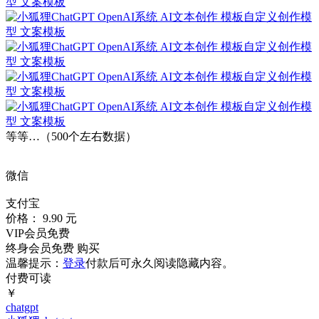
等等…（500个左右数据）
微信
支付宝
价格： 9.90 元
VIP会员免费
终身会员免费
购买
温馨提示：
登录
付款后可永久阅读隐藏内容。
付费可读
￥
chatgpt