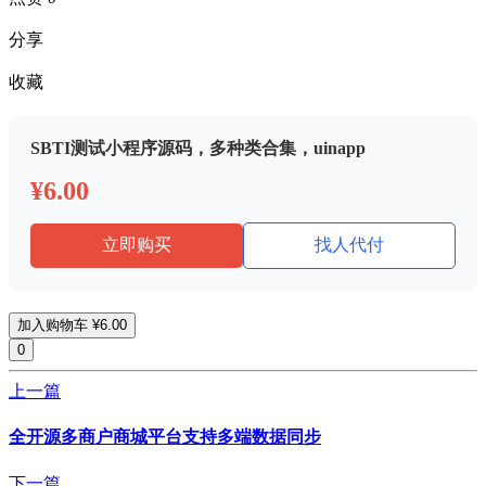
分享
收藏
SBTI测试小程序源码，多种类合集，uinapp
¥6.00
立即购买
找人代付
加入购物车
¥6.00
0
上一篇
全开源多商户商城平台支持多端数据同步
下一篇