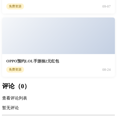
09-07
免费资源
OPPO预约LOL手游抽2元红包
08-24
免费资源
评论（0）
查看评论列表
暂无评论