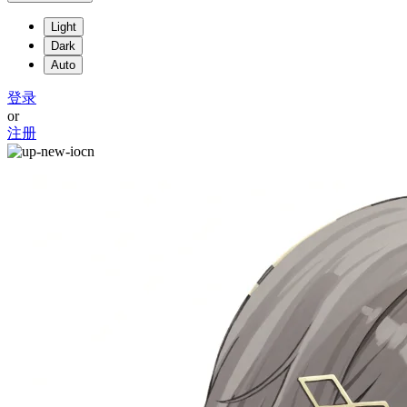
Light
Dark
Auto
登录
or
注册