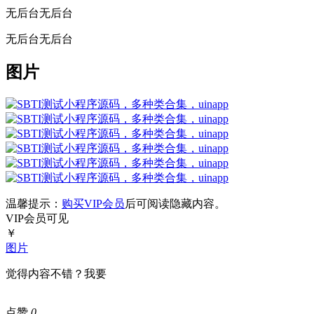
无后台无后台
无后台无后台
图片
温馨提示：
购买VIP会员
后可阅读隐藏内容。
VIP会员可见
￥
图片
觉得内容不错？我要
点赞
0