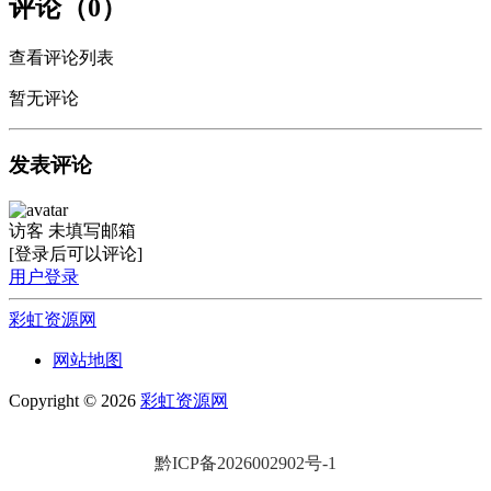
评论（0）
查看评论列表
暂无评论
发表评论
访客
未填写邮箱
[登录后可以评论]
用户登录
彩虹资源网
网站地图
Copyright © 2026
彩虹资源网
黔ICP备2026002902号-1