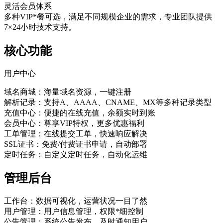
灵活会员体系
多种VIP*餐可选，满足不同规模企业的需求，专业团队提供
7×24小时技术支持。
核心功能
用户中心
域名商城：海量域名资源，一键注册
解析记录：支持A、AAAA、CNAME、MX等多种记录类型
充值中心：便捷的在线充值，余额实时到账
会员中心：尊享VIP特权，更多优惠福利
工单管理：在线提交工单，快速响应解决
SSL证书：免费/付费证书申请，自动部署
定时任务：自定义定时任务，自动化运维
管理后台
工作台：数据可视化，运营状况一目了然
用户管理：用户信息管理，权限*细控制
公告管理：系统公告发布，及时通知用户