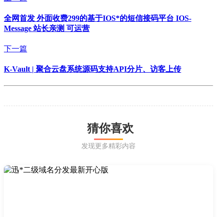
全网首发 外面收费299的基于IOS*的短信接码平台 IOS-
Message 站长亲测 可运营
下一篇
K-Vault | 聚合云盘系统源码支持API分片、访客上传
猜你喜欢
发现更多精彩内容