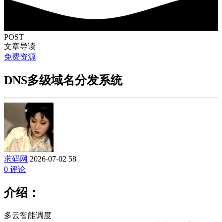
POST
文章导读
免费资源
DNS多级域名分发系统
求码网
2026-07-02
58
0 评论
介绍：
多云智能调度