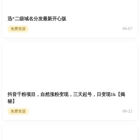
迅*二级域名分发最新开心版
06-07
免费资源
抖音千粉项目，自然涨粉变现，三天起号，日变现1k【揭
秘】
08-22
免费资源