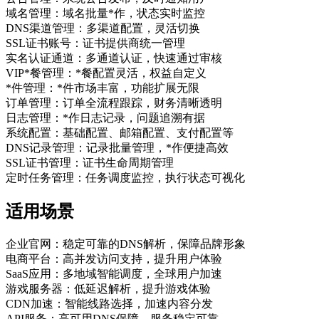
域名管理：域名批量*作，状态实时监控
DNS渠道管理：多渠道配置，灵活切换
SSL证书账号：证书提供商统一管理
实名认证通道：多通道认证，快速通过审核
VIP*餐管理：*餐配置灵活，权益自定义
*件管理：*件市场丰富，功能扩展无限
订单管理：订单全流程跟踪，财务清晰透明
日志管理：*作日志记录，问题追溯有据
系统配置：基础配置、邮箱配置、支付配置等
DNS记录管理：记录批量管理，*作便捷高效
SSL证书管理：证书生命周期管理
定时任务管理：任务调度监控，执行状态可视化
适用场景
企业官网：稳定可靠的DNS解析，保障品牌形象
电商平台：高并发访问支持，提升用户体验
SaaS应用：多地域智能调度，全球用户加速
游戏服务器：低延迟解析，提升游戏体验
CDN加速：智能线路选择，加速内容分发
API服务：高可用DNS保障，服务稳定可靠