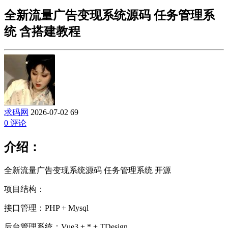
全新流量广告变现系统源码 任务管理系
统 含搭建教程
求码网
2026-07-02
69
0 评论
介绍：
全新流量广告变现系统源码 任务管理系统 开源
项目结构：
接口管理：PHP + Mysql
后台管理系统：Vue3 + * + TDesign