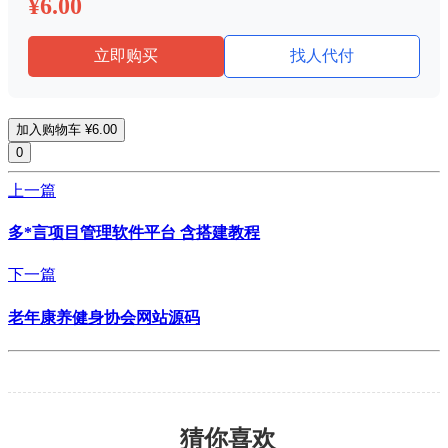
¥6.00
立即购买
找人代付
加入购物车
¥6.00
0
上一篇
多*言项目管理软件平台 含搭建教程
下一篇
老年康养健身协会网站源码
猜你喜欢