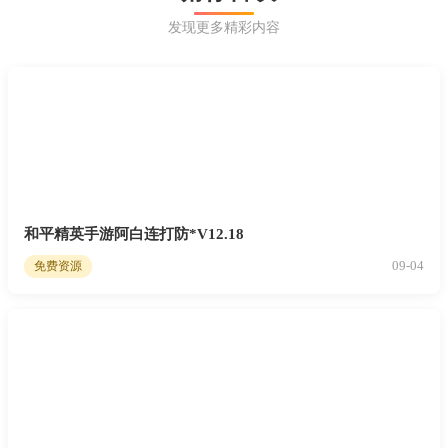
发现更多精彩内容
和平精英手游阿白连打防*V12.18
09-04
免费资源