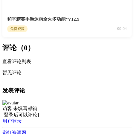
和平精英手游沐雨全火多功能*V12.9
09-04
免费资源
评论（0）
查看评论列表
暂无评论
发表评论
访客
未填写邮箱
[登录后可以评论]
用户登录
彩虹资源网