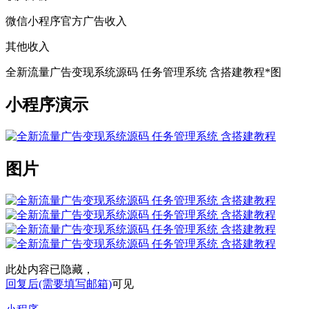
微信小程序官方广告收入
其他收入
全新流量广告变现系统源码 任务管理系统 含搭建教程*图
小程序演示
图片
此处内容已隐藏，
回复后(需要填写邮箱)
可见