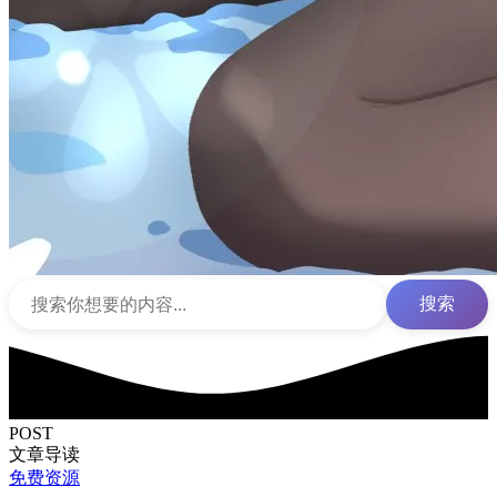
搜索
POST
文章导读
免费资源