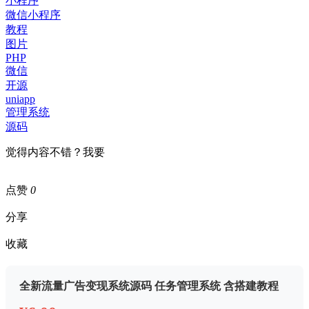
小程序
微信小程序
教程
图片
PHP
微信
开源
uniapp
管理系统
源码
觉得内容不错？我要
点赞
0
分享
收藏
全新流量广告变现系统源码 任务管理系统 含搭建教程