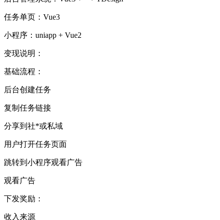
任务单页：Vue3
小程序：uniapp + Vue2
变现说明：
基础流程：
后台创建任务
复制任务链接
分享到社*或私域
用户打开任务页面
跳转到小程序观看广告
观看广告
下发奖励：
收入来源