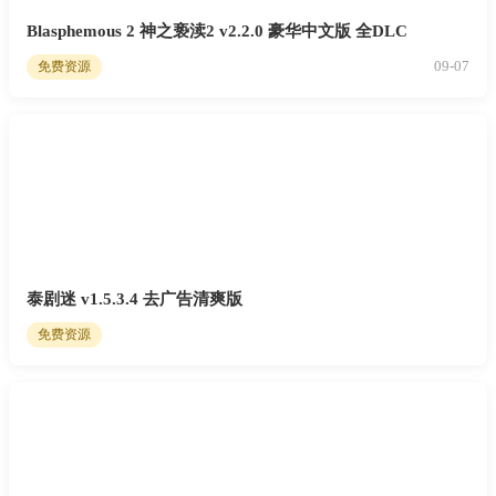
Blasphemous 2 神之亵渎2 v2.2.0 豪华中文版 全DLC
09-07
免费资源
泰剧迷 v1.5.3.4 去广告清爽版
免费资源