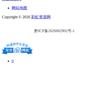
网站地图
Copyright © 2026
彩虹资源网
黔ICP备2026002902号-1
0