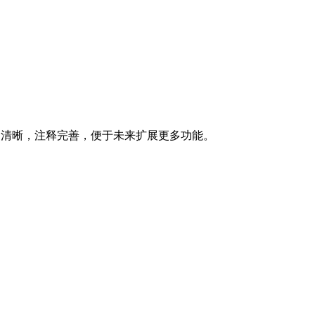
构清晰，注释完善，便于未来扩展更多功能。