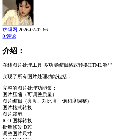
求码网
2026-07-02
66
0 评论
介绍：
在线图片处理工具 多功能编辑格式转换HTML源码
实现了所有图片处理功能包括：
完整的图片处理功能集：
图片压缩（可调整质量）
图片编辑（亮度、对比度、饱和度调整）
图片格式转换
图片裁剪
ICO 图标转换
批量修改 DPI
调整图片尺寸