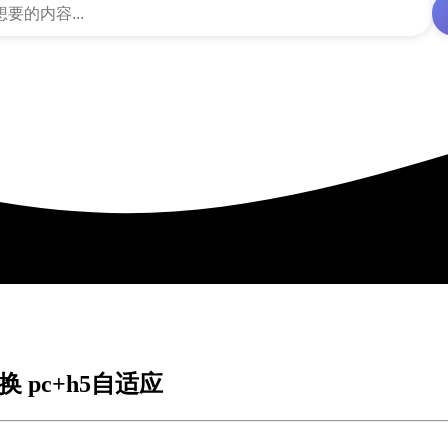
pc+h5自适应