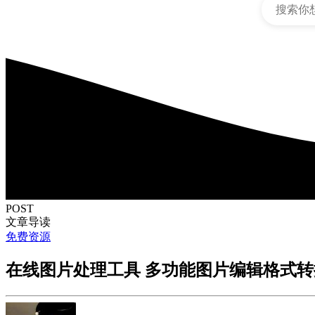
POST
文章导读
免费资源
在线图片处理工具 多功能图片编辑格式转换 