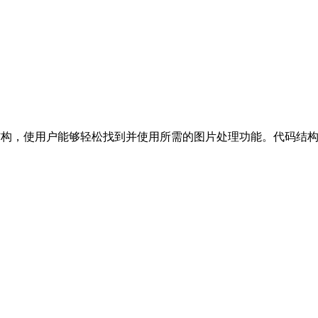
航结构，使用户能够轻松找到并使用所需的图片处理功能。代码结