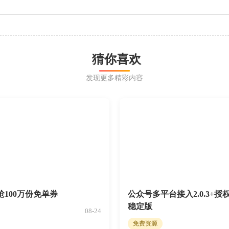
猜你喜欢
发现更多精彩内容
100万份免单券
公众号多平台接入2.0.3+授权系
稳定版
08-24
免费资源