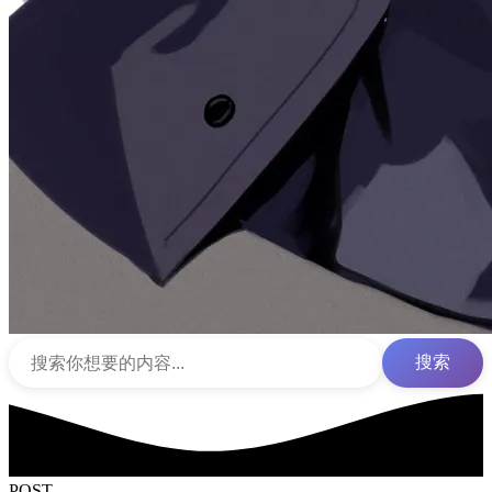
搜索
POST