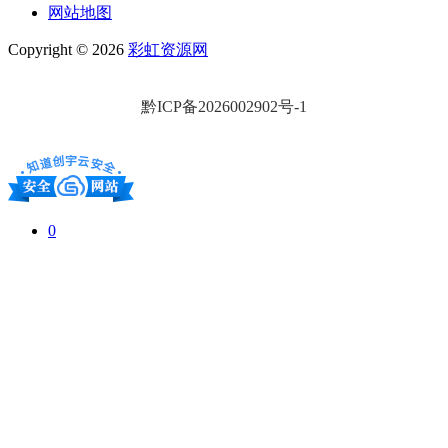
网站地图
Copyright © 2026
彩虹资源网
黔ICP备2026002902号-1
0