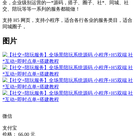
全，企业级别运营的一*源码，搭子、圈子、社*、同城、社
交、陪玩等等一系列的服务都能做！
支持 H5 网页，支持小程序，适合各行各业的服务类目，适合
同城圈子，
图片
微信
支付宝
价格： 66.00 元