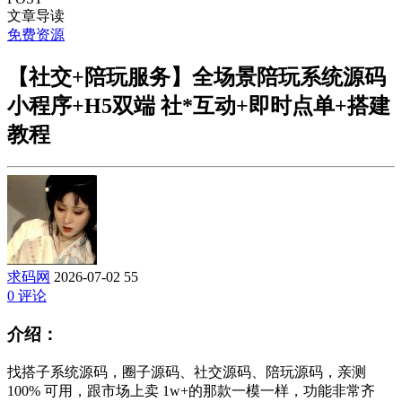
文章导读
免费资源
【社交+陪玩服务】全场景陪玩系统源码
小程序+H5双端 社*互动+即时点单+搭建
教程
求码网
2026-07-02
55
0 评论
介绍：
找搭子系统源码，圈子源码、社交源码、陪玩源码，亲测
100% 可用，跟市场上卖 1w+的那款一模一样，功能非常齐