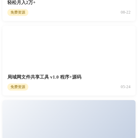
轻松月入2万+
08-22
免费资源
局域网文件共享工具 v1.0 程序+源码
05-24
免费资源