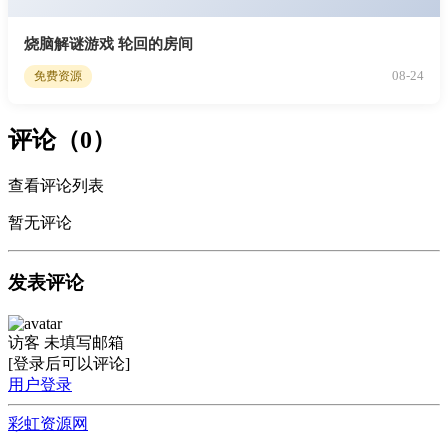
烧脑解谜游戏 轮回的房间
08-24
免费资源
评论（0）
查看评论列表
暂无评论
发表评论
访客
未填写邮箱
[登录后可以评论]
用户登录
彩虹资源网