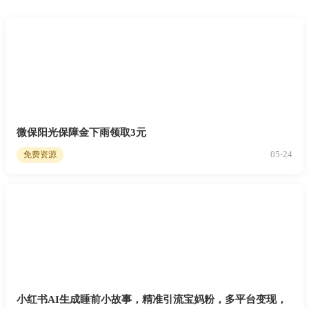
微保阳光保障金下雨领取3元
05-24
免费资源
小红书AI生成睡前小故事，精准引流宝妈粉，多平台变现，