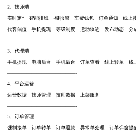
2、技师端
实时定* 智能排班 -键报警 车费钱包 订单通知 线上
代客储值 手机提现 等级制度 运动轨迹 发布动态 分
—————————————
3、代理端
手机提现 电脑后台 手机后台 订单查看 线上转单 线
——————————————-
4、平台运营
运营数据 技师管理 技师数据 上架服务
——————————————-
5、订单管理
强制接单 订单转单 订单退款 异常单处理 订单弹窗提