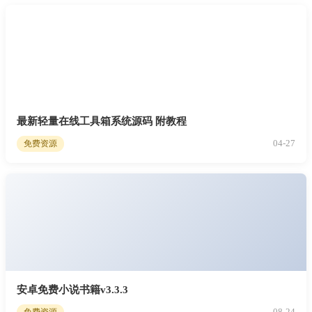
最新轻量在线工具箱系统源码 附教程
04-27
免费资源
安卓免费小说书籍v3.3.3
08-24
免费资源