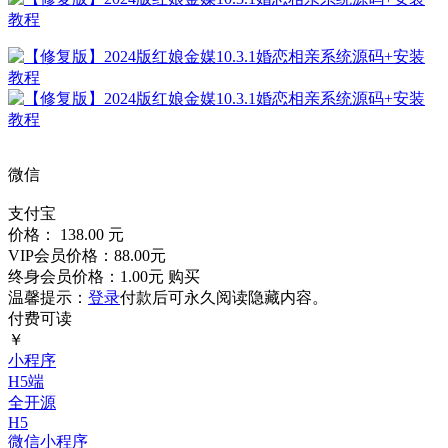
微信
支付宝
价格： 138.00 元
VIP会员价格：88.00元
终身会员价格：1.00元
购买
温馨提示：
登录
付款后可永久阅读隐藏内容。
付费可读
￥
小程序
H5端
全开源
H5
微信小程序