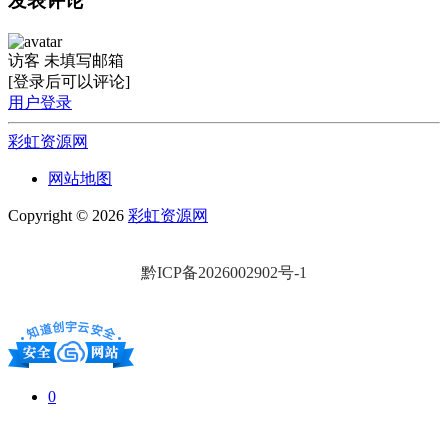
发表评论
访客
未填写邮箱
[登录后可以评论]
用户登录
彩虹资源网
网站地图
Copyright © 2026
彩虹资源网
黔ICP备2026002902号-1
0