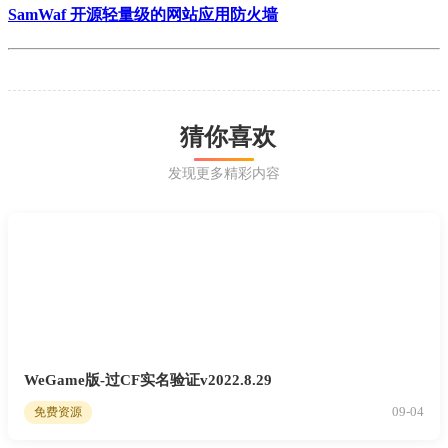
SamWaf 开源轻量级的网站应用防火墙
猜你喜欢
发现更多精彩内容
WeGame版-过CF实名验证v2022.8.29
09-04
免费资源