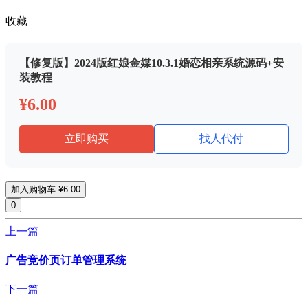
收藏
【修复版】2024版红娘金媒10.3.1婚恋相亲系统源码+安
装教程
¥6.00
立即购买
找人代付
加入购物车
¥6.00
0
上一篇
广告竞价页订单管理系统
下一篇