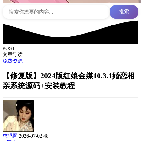
搜索
POST
文章导读
免费资源
【修复版】2024版红娘金媒10.3.1婚恋相
亲系统源码+安装教程
求码网
2026-07-02
48