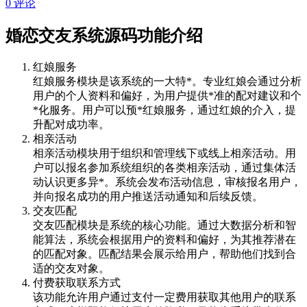
0 评论
婚恋交友系统源码功能介绍
红娘服务
红娘服务模块是该系统的一大特*。专业红娘会通过分析
用户的个人资料和偏好，为用户提供*准的配对建议和个
*化服务。用户可以预*红娘服务，通过红娘的介入，提
升配对成功率。
相亲活动
相亲活动模块用于组织和管理线下或线上相亲活动。用
户可以报名参加系统组织的各类相亲活动，通过集体活
动认识更多异*。系统会发布活动信息，审核报名用户，
并向报名成功的用户推送活动通知和后续反馈。
交友匹配
交友匹配模块是系统的核心功能。通过大数据分析和智
能算法，系统会根据用户的资料和偏好，为其推荐潜在
的匹配对象。匹配结果会展示给用户，帮助他们找到合
适的交友对象。
付费获取联系方式
该功能允许用户通过支付一定费用获取其他用户的联系