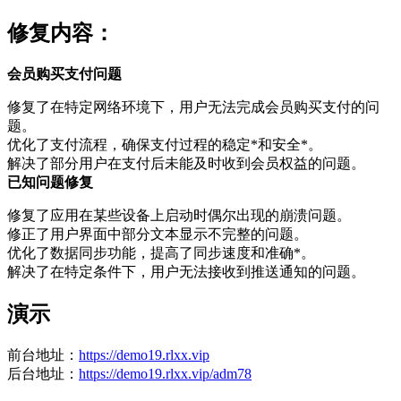
修复内容：
会员购买支付问题
修复了在特定网络环境下，用户无法完成会员购买支付的问
题。
优化了支付流程，确保支付过程的稳定*和安全*。
解决了部分用户在支付后未能及时收到会员权益的问题。
已知问题修复
修复了应用在某些设备上启动时偶尔出现的崩溃问题。
修正了用户界面中部分文本显示不完整的问题。
优化了数据同步功能，提高了同步速度和准确*。
解决了在特定条件下，用户无法接收到推送通知的问题。
演示
前台地址：
https://demo19.rlxx.vip
后台地址：
https://demo19.rlxx.vip/adm78