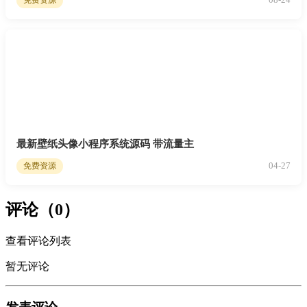
最新壁纸头像小程序系统源码 带流量主
04-27
免费资源
评论（0）
查看评论列表
暂无评论