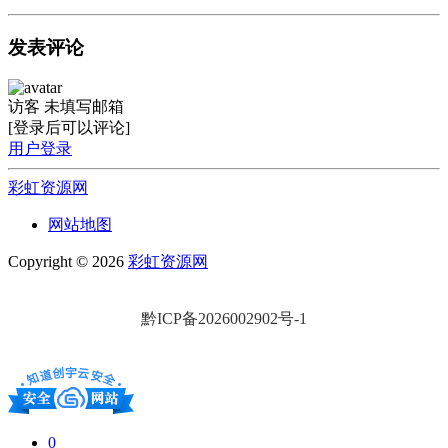
发表评论
访客
未填写邮箱
[登录后可以评论]
用户登录
彩虹资源网
网站地图
Copyright © 2026
彩虹资源网
黔ICP备2026002902号-1
0