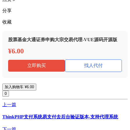
分享
收藏
股票基金大通证券申购大宗交易代理-VUE源码开源版
¥6.00
立即购买
找人代付
加入购物车
¥6.00
0
上一篇
ThinkPHP支付系统易支付去后台验证版本-支持代理系统
下一篇