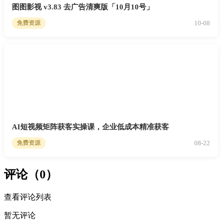
图图影视 v3.83 去广告清爽版「10月10号」
10-08
免费资源
AI短视频矩阵获客实操课，企业低成本精准获客
08-22
免费资源
评论（0）
查看评论列表
暂无评论