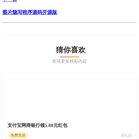
图片隐写程序源码开源版
猜你喜欢
发现更多精彩内容
支付宝网商银行领5.88元红包
05-24
免费资源