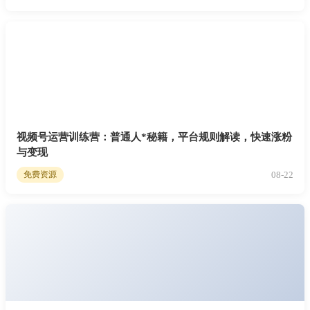
视频号运营训练营：普通人*秘籍，平台规则解读，快速涨粉
与变现
08-22
免费资源