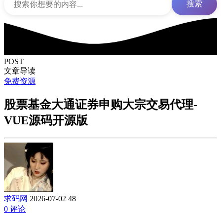
搜索
POST
文章导读
免费资源
股票基金大通证券申购大宗交易代理-
VUE源码开源版
求码网
2026-07-02
48
0 评论