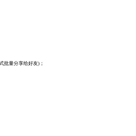
式批量分享给好友)；