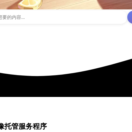
图像托管服务程序