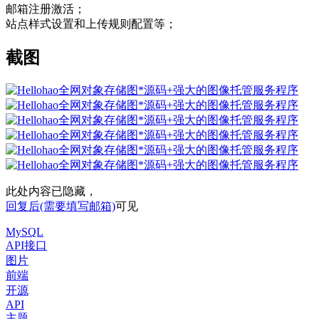
邮箱注册激活；
站点样式设置和上传规则配置等；
截图
此处内容已隐藏，
回复后(需要填写邮箱)
可见
MySQL
API接口
图片
前端
开源
API
主题