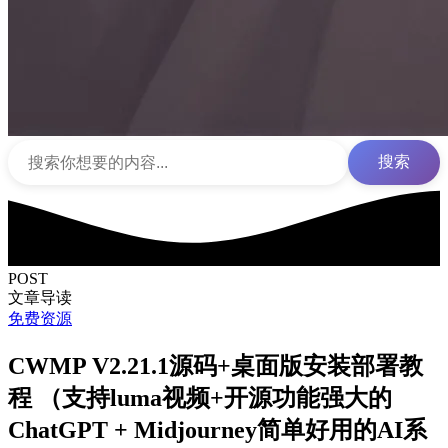
搜索
POST
文章导读
免费资源
CWMP V2.21.1源码+桌面版安装部署教
程 （支持luma视频+开源功能强大的
ChatGPT + Midjourney简单好用的AI系