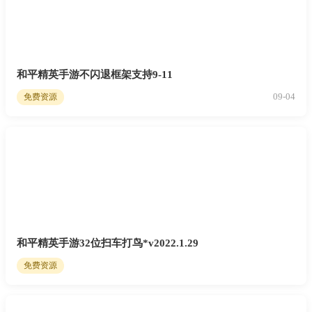
和平精英手游不闪退框架支持9-11
09-04
免费资源
和平精英手游32位扫车打鸟*v2022.1.29
免费资源