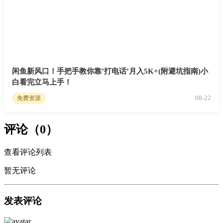
闲鱼新风口！手把手教你靠’打电话’月入5K+(附避坑指南)小
白看完立马上手！
08-22
免费资源
评论（0）
查看评论列表
暂无评论
发表评论