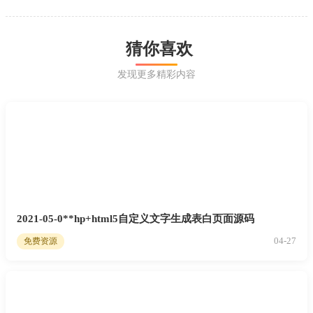
猜你喜欢
发现更多精彩内容
2021-05-0**hp+html5自定义文字生成表白页面源码
04-27
免费资源