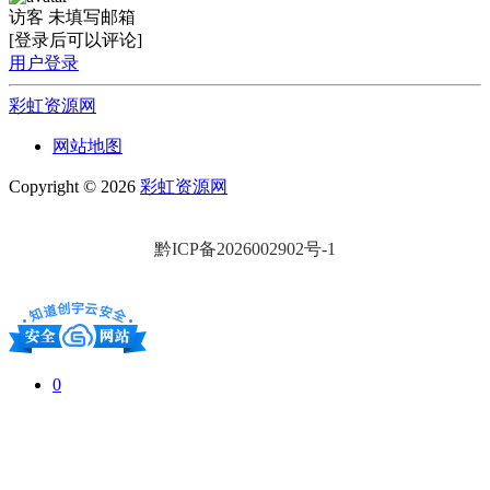
访客
未填写邮箱
[登录后可以评论]
用户登录
彩虹资源网
网站地图
Copyright © 2026
彩虹资源网
黔ICP备2026002902号-1
0