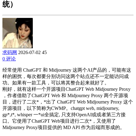
统）
求码网
2026-07-02
45
0 评论
经常使用 ChatGPT 和 Midjourney 这两个AI产品的，可能有这
样的困扰，每次都要分别访问这两个站点还不一定能访问成
功。如果有一款工具，可以将其整合起来就好了。
刚好，就有这样一个开源项目ChatGPT Web Midjourney Proxy
，作者借助了ChatGPT Web 和 Midjourney Proxy 两个开源项
目，进行了二次*，*出了 ChatGPT Web Midjourney Proxy 这个
开源项目，以下简称为CWMP。chatgpt web, midjourney,
gp*,t*, whisper 一*ui全搞定, 只支持OpenAI或或者第三方接
口。它使用了ChatGPT Web项目进行二次*，又使用了
Midjourney Proxy项目提供的 MD API 作为后端而形成的。